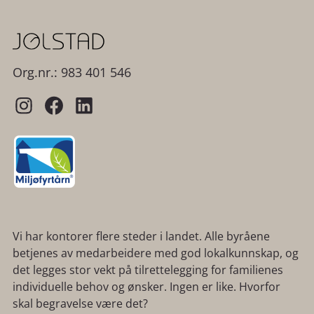
Org.nr.: 983 401 546
Vi har kontorer flere steder i landet. Alle byråene
betjenes av medarbeidere med god lokalkunnskap, og
det legges stor vekt på tilrettelegging for familienes
individuelle behov og ønsker. Ingen er like. Hvorfor
skal begravelse være det?