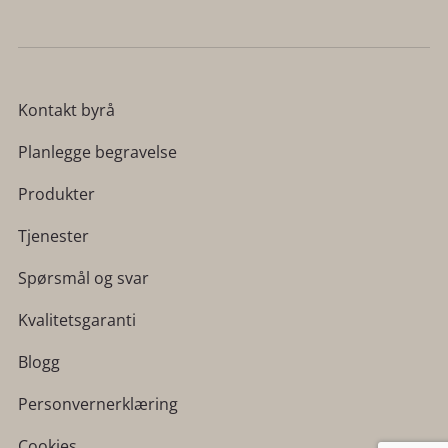
Kontakt byrå
Planlegge begravelse
Produkter
Tjenester
Spørsmål og svar
Kvalitetsgaranti
Blogg
Personvernerklæring
Cookies