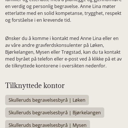
en verdig og personlig begravelse. Anne Lina møter
etterlatte med en solid kompetanse, trygghet, respekt
og forståelse i en krevende tid.
Ønsker du å komme i kontakt med Anne Lina eller en
av våre andre gravferdskonsulenter på Løken,
Bjørkelangen, Mysen eller Trøgstad, kan du ta kontakt
med byrået på telefon eller e-post ved å klikke på et av
de tilknyttede kontorene i oversikten nedenfor.
Tilknyttede kontor
Skulleruds begravelsesbyrå | Løken
Skulleruds begravelsesbyrå | Bjørkelangen
Skulleruds begravelsesbyrå | Mysen