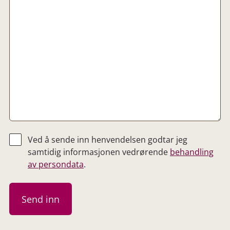
Ved å sende inn henvendelsen godtar jeg
samtidig informasjonen vedrørende
behandling
av persondata
.