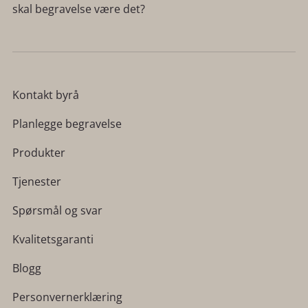
skal begravelse være det?
Kontakt byrå
Planlegge begravelse
Produkter
Tjenester
Spørsmål og svar
Kvalitetsgaranti
Blogg
Personvernerklæring