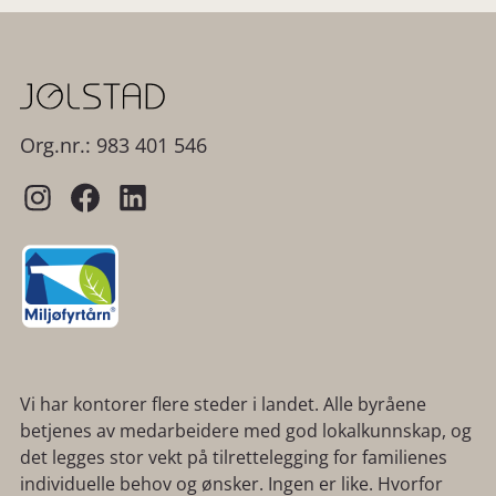
Org.nr.: 983 401 546
Vi har kontorer flere steder i landet. Alle byråene
betjenes av medarbeidere med god lokalkunnskap, og
det legges stor vekt på tilrettelegging for familienes
individuelle behov og ønsker. Ingen er like. Hvorfor