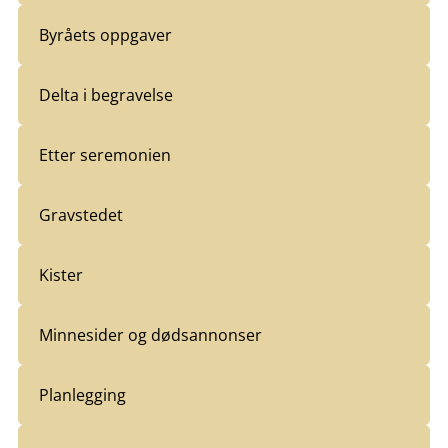
Byråets oppgaver
Delta i begravelse
Etter seremonien
Gravstedet
Kister
Minnesider og dødsannonser
Planlegging