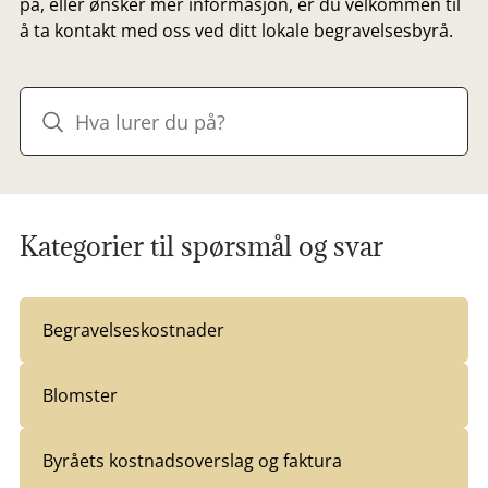
på, eller ønsker mer informasjon, er du velkommen til
å ta kontakt med oss ved ditt lokale begravelsesbyrå.
Kategorier til spørsmål og svar
Begravelseskostnader
Blomster
Byråets kostnadsoverslag og faktura