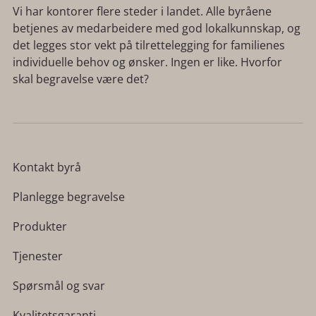
Vi har kontorer flere steder i landet. Alle byråene
betjenes av medarbeidere med god lokalkunnskap, og
det legges stor vekt på tilrettelegging for familienes
individuelle behov og ønsker. Ingen er like. Hvorfor
skal begravelse være det?
Kontakt byrå
Planlegge begravelse
Produkter
Tjenester
Spørsmål og svar
Kvalitetsgaranti