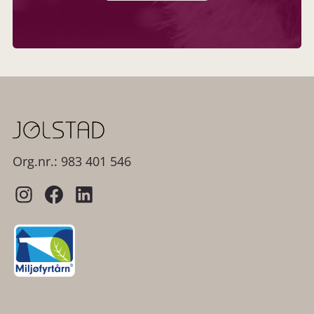
Org.nr.: 983 401 546