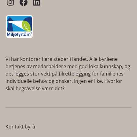
Vi har kontorer flere steder i landet. Alle byråene
betjenes av medarbeidere med god lokalkunnskap, og
det legges stor vekt på tilrettelegging for familienes
individuelle behov og ønsker. Ingen er like. Hvorfor
skal begravelse være det?
Kontakt byrå