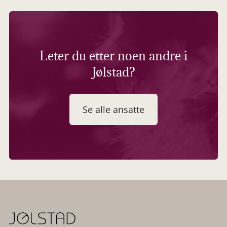
Leter du etter noen andre i
Jølstad?
Se alle ansatte