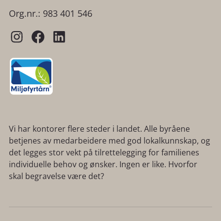
Org.nr.: 983 401 546
Vi har kontorer flere steder i landet. Alle byråene
betjenes av medarbeidere med god lokalkunnskap, og
det legges stor vekt på tilrettelegging for familienes
individuelle behov og ønsker. Ingen er like. Hvorfor
skal begravelse være det?