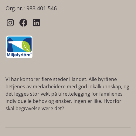
Org.nr.: 983 401 546
Vi har kontorer flere steder i landet. Alle byråene
betjenes av medarbeidere med god lokalkunnskap, og
det legges stor vekt på tilrettelegging for familienes
individuelle behov og ønsker. Ingen er like. Hvorfor
skal begravelse være det?