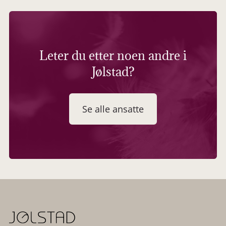
Leter du etter noen andre i
Jølstad?
Se alle ansatte