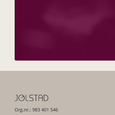
Org.nr.: 983 401 546