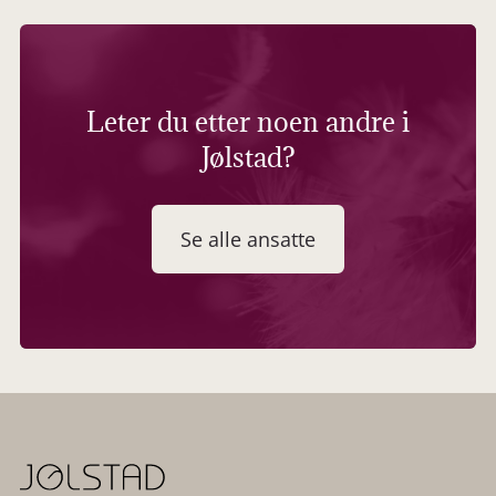
Leter du etter noen andre i
Jølstad?
Se alle ansatte