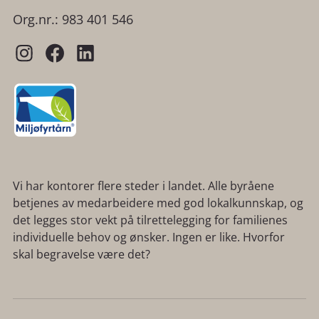
Org.nr.: 983 401 546
Vi har kontorer flere steder i landet. Alle byråene
betjenes av medarbeidere med god lokalkunnskap, og
det legges stor vekt på tilrettelegging for familienes
individuelle behov og ønsker. Ingen er like. Hvorfor
skal begravelse være det?