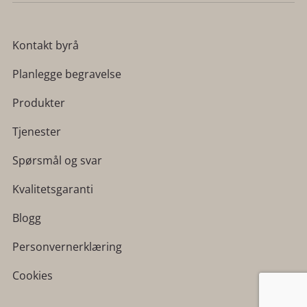
Kontakt byrå
Planlegge begravelse
Produkter
Tjenester
Spørsmål og svar
Kvalitetsgaranti
Blogg
Personvernerklæring
Cookies