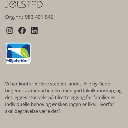
Org.nr.: 983 401 546
Vi har kontorer flere steder i landet. Alle byråene
betjenes av medarbeidere med god lokalkunnskap, og
det legges stor vekt på tilrettelegging for familienes
individuelle behov og ønsker. Ingen er like. Hvorfor
skal begravelse være det?