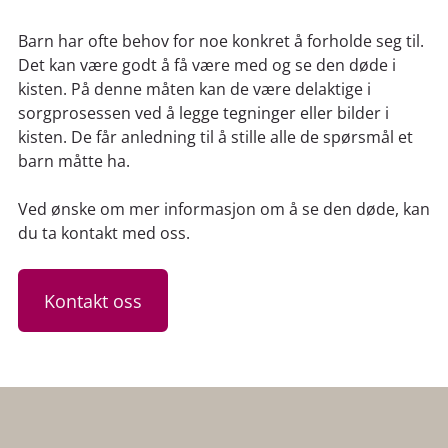
Barn har ofte behov for noe konkret å forholde seg til.
Det kan være godt å få være med og se den døde i
kisten. På denne måten kan de være delaktige i
sorgprosessen ved å legge tegninger eller bilder i
kisten. De får anledning til å stille alle de spørsmål et
barn måtte ha.
Ved ønske om mer informasjon om å se den døde, kan
du ta kontakt med oss.
Kontakt oss