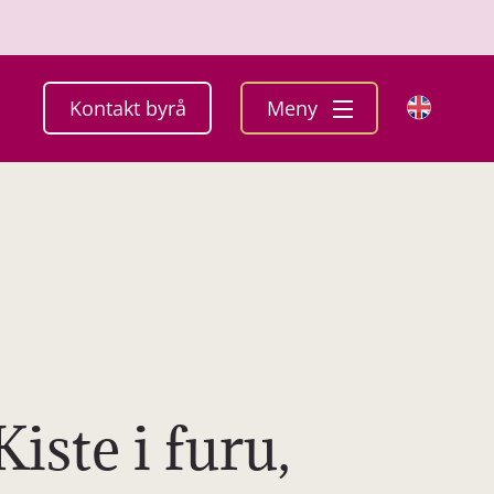
Kontakt byrå
Meny
Kiste i furu,