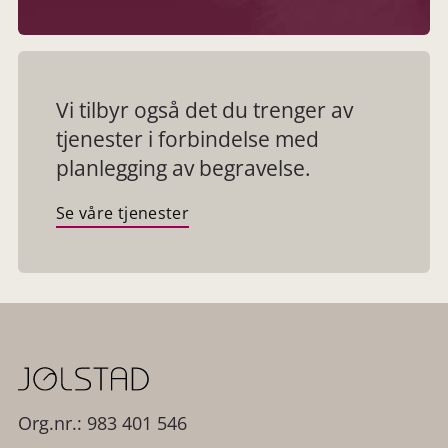
Vi tilbyr også det du trenger av
tjenester i forbindelse med
planlegging av begravelse.
Se våre tjenester
Org.nr.: 983 401 546