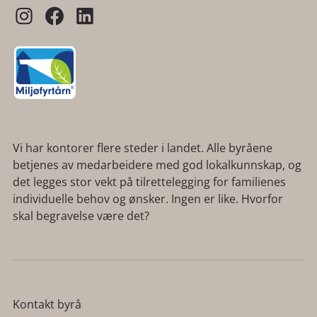
Vi har kontorer flere steder i landet. Alle byråene
betjenes av medarbeidere med god lokalkunnskap, og
det legges stor vekt på tilrettelegging for familienes
individuelle behov og ønsker. Ingen er like. Hvorfor
skal begravelse være det?
Kontakt byrå