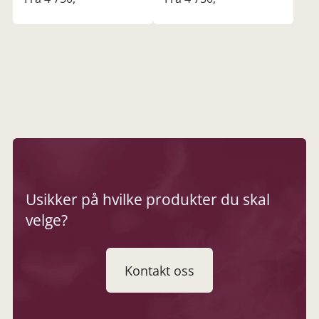
Usikker på hvilke produkter du skal
velge?
Kontakt oss