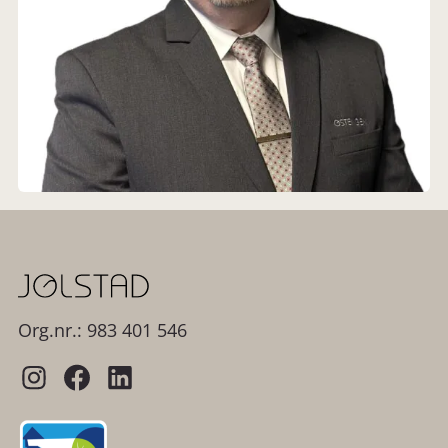
Org.nr.: 983 401 546