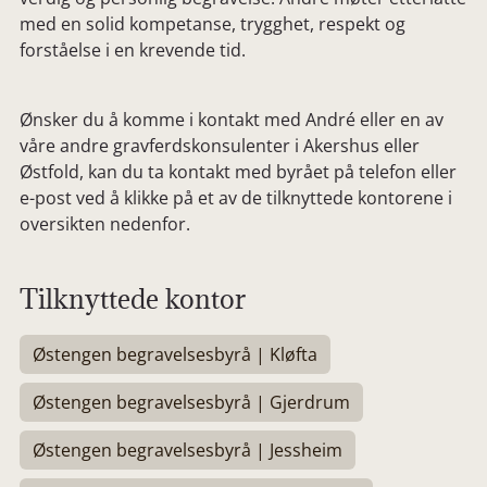
med en solid kompetanse, trygghet, respekt og
forståelse i en krevende tid.
Ønsker du å komme i kontakt med André eller en av
våre andre gravferdskonsulenter i Akershus eller
Østfold, kan du ta kontakt med byrået på telefon eller
e-post ved å klikke på et av de tilknyttede kontorene i
oversikten nedenfor.
Tilknyttede kontor
Østengen begravelsesbyrå | Kløfta
Østengen begravelsesbyrå | Gjerdrum
Østengen begravelsesbyrå | Jessheim