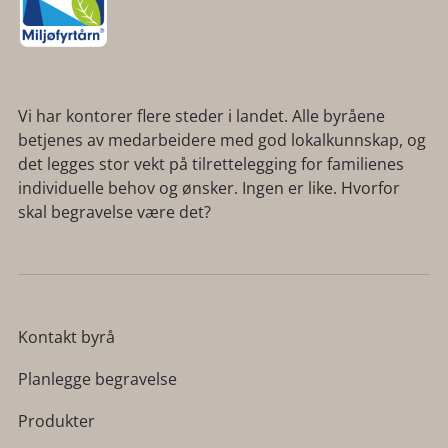
Vi har kontorer flere steder i landet. Alle byråene
betjenes av medarbeidere med god lokalkunnskap, og
det legges stor vekt på tilrettelegging for familienes
individuelle behov og ønsker. Ingen er like. Hvorfor
skal begravelse være det?
Kontakt byrå
Planlegge begravelse
Produkter