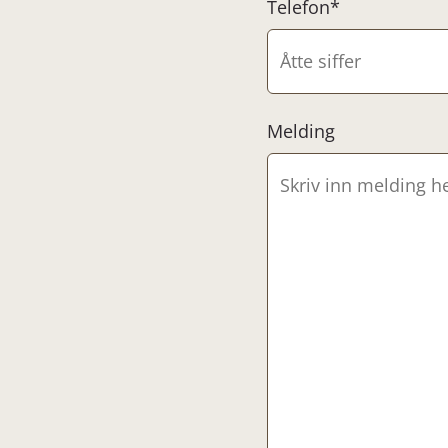
Telefon*
Melding