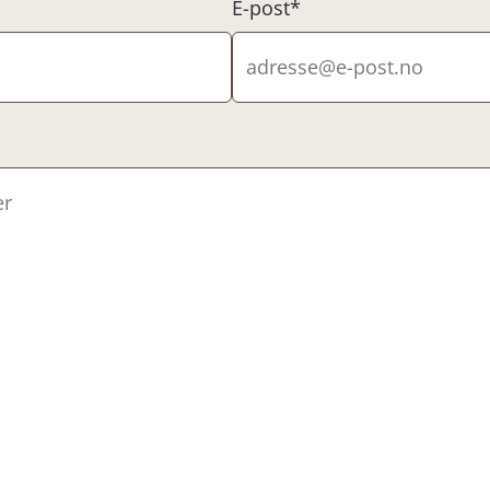
E-post*