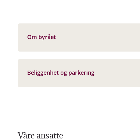
Om byrået
Beliggenhet og parkering
Våre ansatte