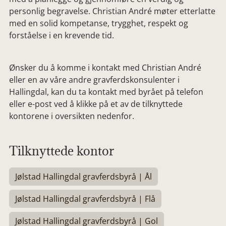
personlig begravelse. Christian André møter etterlatte
med en solid kompetanse, trygghet, respekt og
forståelse i en krevende tid.
Ønsker du å komme i kontakt med Christian André
eller en av våre andre gravferdskonsulenter i
Hallingdal, kan du ta kontakt med byrået på telefon
eller e-post ved å klikke på et av de tilknyttede
kontorene i oversikten nedenfor.
Tilknyttede kontor
Jølstad Hallingdal gravferdsbyrå | Ål
Jølstad Hallingdal gravferdsbyrå | Flå
Jølstad Hallingdal gravferdsbyrå | Gol