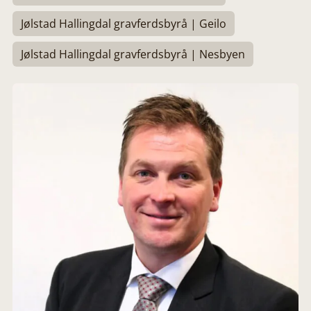
Jølstad Hallingdal gravferdsbyrå | Geilo
Jølstad Hallingdal gravferdsbyrå | Nesbyen