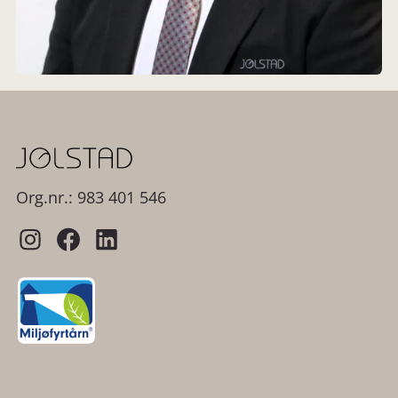
Org.nr.: 983 401 546