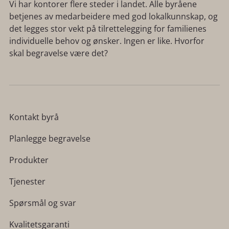
Vi har kontorer flere steder i landet. Alle byråene
betjenes av medarbeidere med god lokalkunnskap, og
det legges stor vekt på tilrettelegging for familienes
individuelle behov og ønsker. Ingen er like. Hvorfor
skal begravelse være det?
Kontakt byrå
Planlegge begravelse
Produkter
Tjenester
Spørsmål og svar
Kvalitetsgaranti