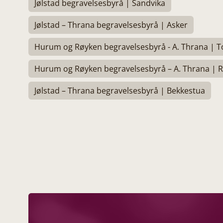
Jølstad begravelsesbyrå | Sandvika
Jølstad – Thrana begravelsesbyrå | Asker
Hurum og Røyken begravelsesbyrå - A. Thrana | T
Hurum og Røyken begravelsesbyrå – A. Thrana | 
Jølstad – Thrana begravelsesbyrå | Bekkestua