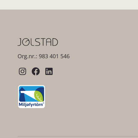
Org.nr.: 983 401 546