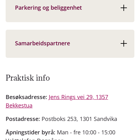
Parkering og beliggenhet
Samarbeidspartnere
Praktisk info
Besøksadresse:
Jens Rings vei 29, 1357
Bekkestua
Postadresse:
Postboks 253, 1301 Sandvika
Åpningstider byrå:
Man - fre 10:00 - 15:00