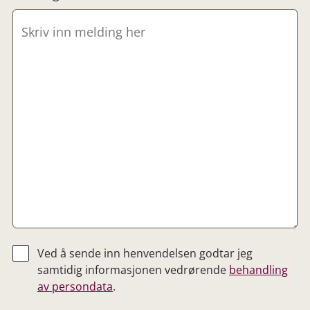
Ved å sende inn henvendelsen godtar jeg
samtidig informasjonen vedrørende
behandling
av persondata
.