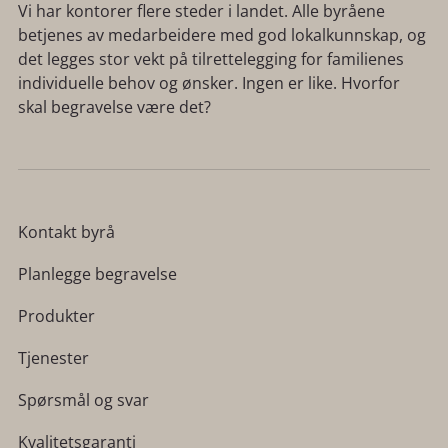
Vi har kontorer flere steder i landet. Alle byråene
betjenes av medarbeidere med god lokalkunnskap, og
det legges stor vekt på tilrettelegging for familienes
individuelle behov og ønsker. Ingen er like. Hvorfor
skal begravelse være det?
Kontakt byrå
Planlegge begravelse
Produkter
Tjenester
Spørsmål og svar
Kvalitetsgaranti