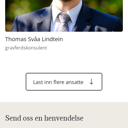
Thomas Svåa Lindtein
gravferdskonsulent
Last inn flere ansatte
Send oss en henvendelse