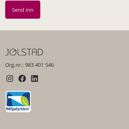
Org.nr.: 983 401 546