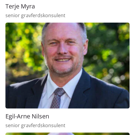
Terje Myra
senior gravferdskonsulent
Egil-Arne Nilsen
senior gravferdskonsulent