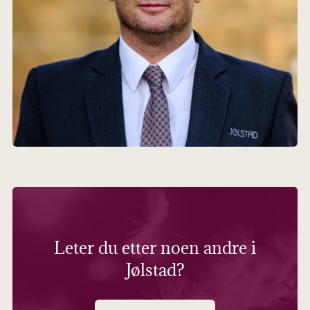
Leter du etter noen andre i
Jølstad?