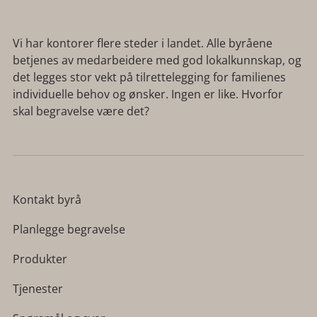
Vi har kontorer flere steder i landet. Alle byråene
betjenes av medarbeidere med god lokalkunnskap, og
det legges stor vekt på tilrettelegging for familienes
individuelle behov og ønsker. Ingen er like. Hvorfor
skal begravelse være det?
Kontakt byrå
Planlegge begravelse
Produkter
Tjenester