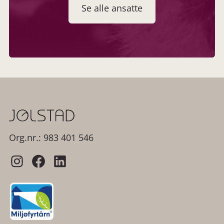
Se alle ansatte
Org.nr.: 983 401 546