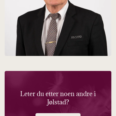
Leter du etter noen andre i
Jølstad?