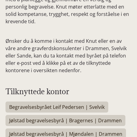
personlig begravelse. Knut møter etterlatte med en
solid kompetanse, trygghet, respekt og forståelse i en
krevende tid.
Ønsker du å komme i kontakt med Knut eller en av
våre andre gravferdskonsulenter i Drammen, Svelvik
eller Sande, kan du ta kontakt med byrået på telefon
eller e-post ved å klikke på et av de tilknyttede
kontorene i oversikten nedenfor.
Tilknyttede kontor
Begravelsesbyrået Leif Pedersen | Svelvik
Jølstad begravelsesbyrå | Bragernes | Drammen
Jølstad begravelsesbyrå | Mjøndalen | Drammen