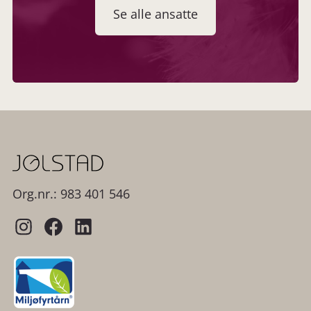
Se alle ansatte
Org.nr.: 983 401 546