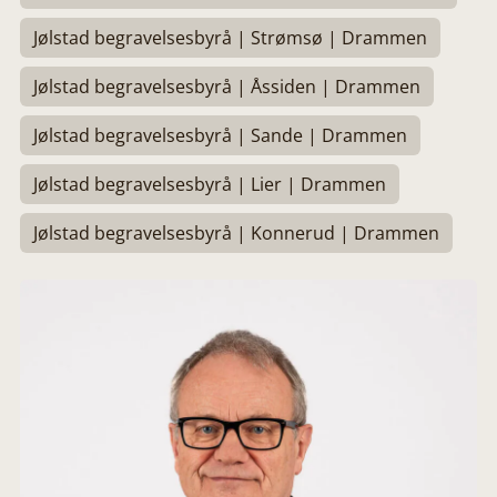
Jølstad begravelsesbyrå | Strømsø | Drammen
Jølstad begravelsesbyrå | Åssiden | Drammen
Jølstad begravelsesbyrå | Sande | Drammen
Jølstad begravelsesbyrå | Lier | Drammen
Jølstad begravelsesbyrå | Konnerud | Drammen