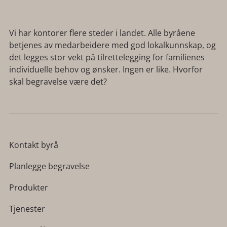
Vi har kontorer flere steder i landet. Alle byråene
betjenes av medarbeidere med god lokalkunnskap, og
det legges stor vekt på tilrettelegging for familienes
individuelle behov og ønsker. Ingen er like. Hvorfor
skal begravelse være det?
Kontakt byrå
Planlegge begravelse
Produkter
Tjenester