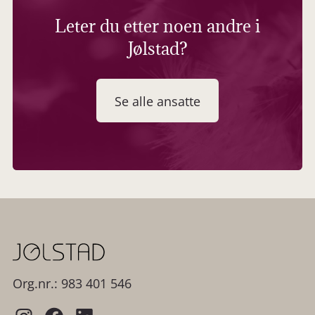
Leter du etter noen andre i
Jølstad?
Se alle ansatte
Org.nr.: 983 401 546