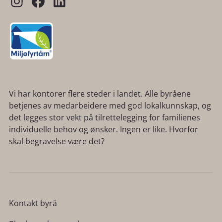
Vi har kontorer flere steder i landet. Alle byråene
betjenes av medarbeidere med god lokalkunnskap, og
det legges stor vekt på tilrettelegging for familienes
individuelle behov og ønsker. Ingen er like. Hvorfor
skal begravelse være det?
Kontakt byrå