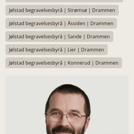
Jølstad begravelsesbyrå | Strømsø | Drammen
Jølstad begravelsesbyrå | Åssiden | Drammen
Jølstad begravelsesbyrå | Sande | Drammen
Jølstad begravelsesbyrå | Lier | Drammen
Jølstad begravelsesbyrå | Konnerud | Drammen