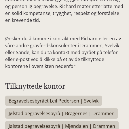
og personlig begravelse. Richard møter etterlatte med
en solid kompetanse, trygghet, respekt og forståelse i
en krevende tid.
Ønsker du å komme i kontakt med Richard eller en av
våre andre gravferdskonsulenter i Drammen, Svelvik
eller Sande, kan du ta kontakt med byrået på telefon
eller e-post ved å klikke på et av de tilknyttede
kontorene i oversikten nedenfor.
Tilknyttede kontor
Begravelsesbyrået Leif Pedersen | Svelvik
Jølstad begravelsesbyrå | Bragernes | Drammen
Jølstad begravelsesbyrå | Mjøndalen | Drammen