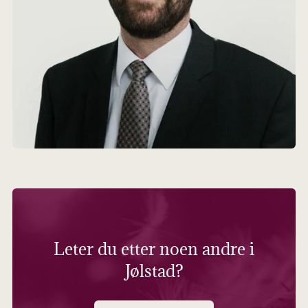
Leter du etter noen andre i
Jølstad?