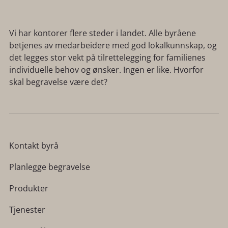
Vi har kontorer flere steder i landet. Alle byråene
betjenes av medarbeidere med god lokalkunnskap, og
det legges stor vekt på tilrettelegging for familienes
individuelle behov og ønsker. Ingen er like. Hvorfor
skal begravelse være det?
Kontakt byrå
Planlegge begravelse
Produkter
Tjenester