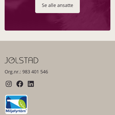
Se alle ansatte
Org.nr.: 983 401 546