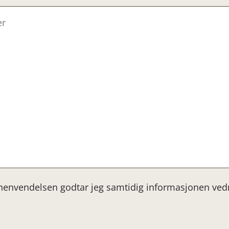
 henvendelsen godtar jeg samtidig informasjonen ve