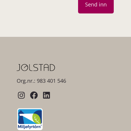
Org.nr.: 983 401 546