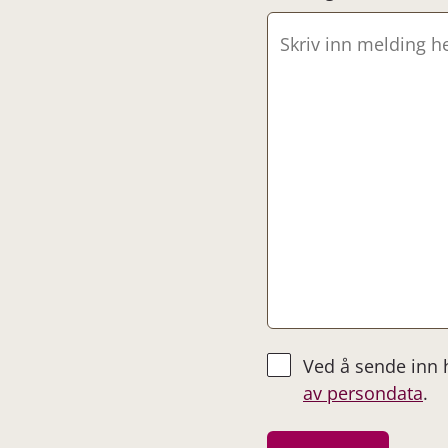
Ved å sende inn
av persondata
.