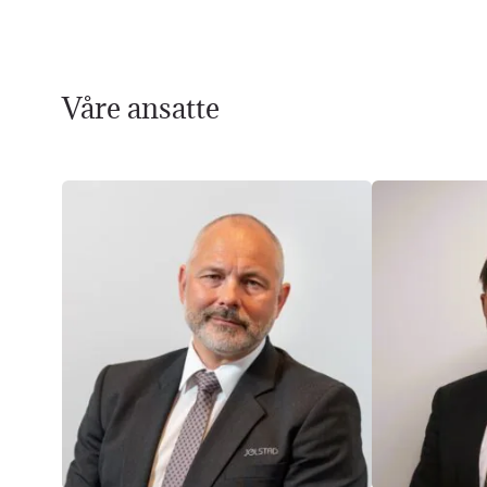
Våre ansatte