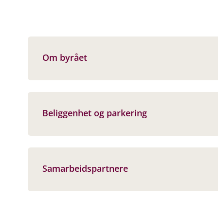
Om byrået
Beliggenhet og parkering
Samarbeidspartnere