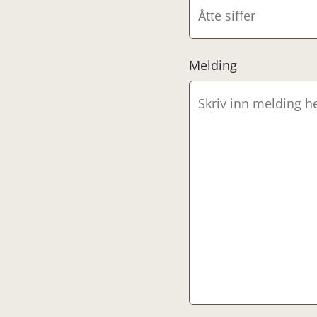
Melding