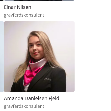
Einar Nilsen
gravferdskonsulent
Amanda Danielsen Fjeld
gravferdskonsulent