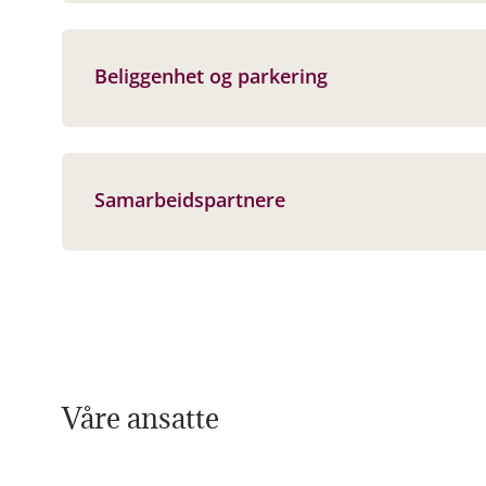
Beliggenhet og parkering
Samarbeidspartnere
Våre ansatte