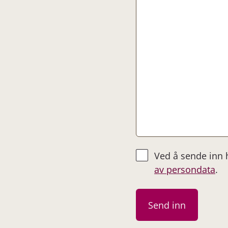
Ved å sende inn
av persondata
.