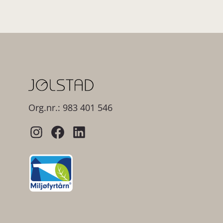
Org.nr.: 983 401 546