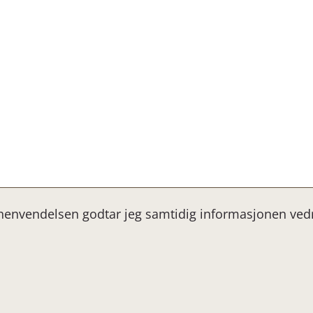
 henvendelsen godtar jeg samtidig informasjonen ve