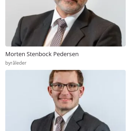
Morten Stenbock Pedersen
byråleder