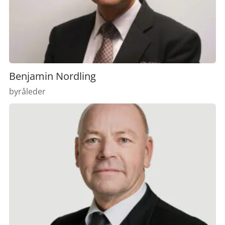
Benjamin Nordling
byråleder