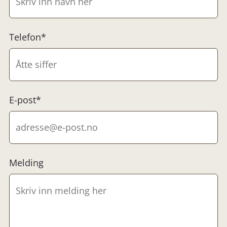
Telefon*
E-post*
Melding