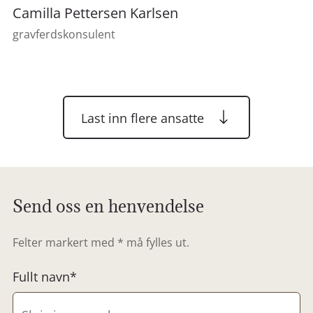
Camilla Pettersen Karlsen
gravferdskonsulent
Last inn flere ansatte
Send oss en henvendelse
Felter markert med * må fylles ut.
Fullt navn*