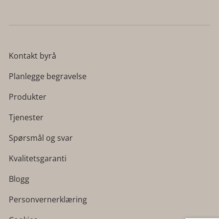
Kontakt byrå
Planlegge begravelse
Produkter
Tjenester
Spørsmål og svar
Kvalitetsgaranti
Blogg
Personvernerklæring