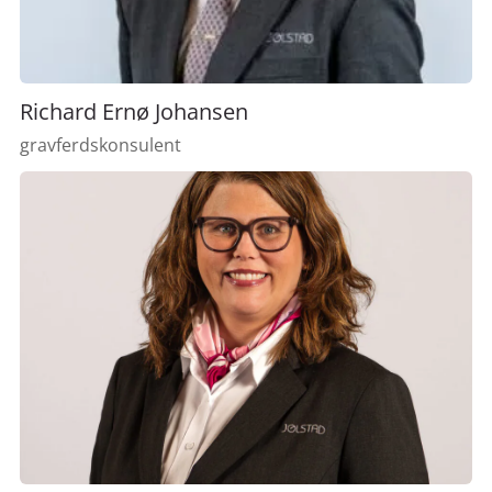
Richard Ernø Johansen
gravferdskonsulent