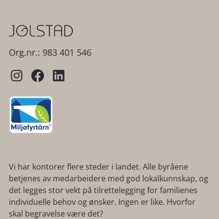
Org.nr.: 983 401 546
Vi har kontorer flere steder i landet. Alle byråene
betjenes av medarbeidere med god lokalkunnskap, og
det legges stor vekt på tilrettelegging for familienes
individuelle behov og ønsker. Ingen er like. Hvorfor
skal begravelse være det?