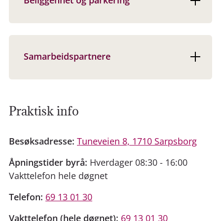
Samarbeidspartnere
Praktisk info
Besøksadresse:
Tuneveien 8, 1710 Sarpsborg
Åpningstider byrå:
Hverdager 08:30 - 16:00
Vakttelefon hele døgnet
Telefon:
69 13 01 30
Vakttelefon (hele døgnet):
69 13 01 30