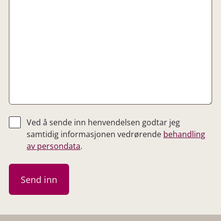
Ved å sende inn henvendelsen godtar jeg
samtidig informasjonen vedrørende
behandling
av persondata
.