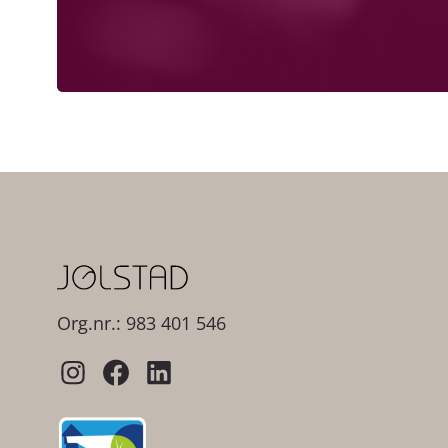
Org.nr.: 983 401 546