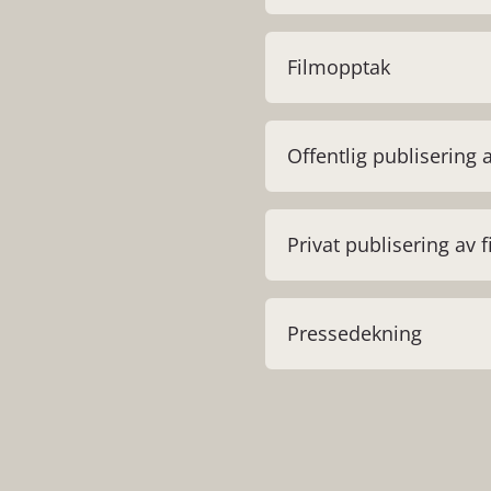
Filmopptak
Offentlig publisering 
Privat publisering av 
Pressedekning