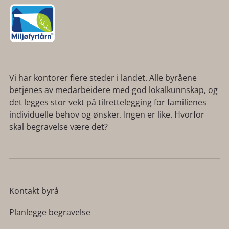
Vi har kontorer flere steder i landet. Alle byråene
betjenes av medarbeidere med god lokalkunnskap, og
det legges stor vekt på tilrettelegging for familienes
individuelle behov og ønsker. Ingen er like. Hvorfor
skal begravelse være det?
Kontakt byrå
Planlegge begravelse