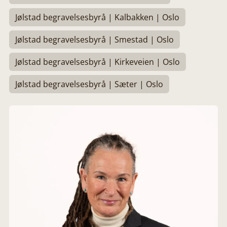
Jølstad begravelsesbyrå | Kalbakken | Oslo
Jølstad begravelsesbyrå | Smestad | Oslo
Jølstad begravelsesbyrå | Kirkeveien | Oslo
Jølstad begravelsesbyrå | Sæter | Oslo