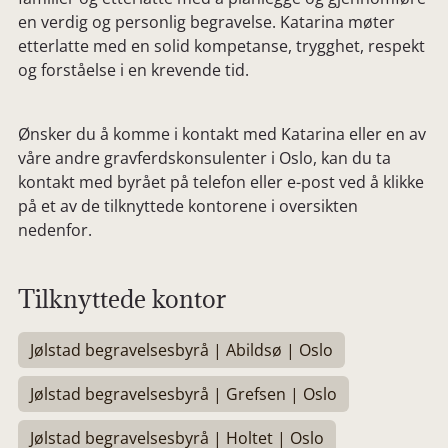
en verdig og personlig begravelse. Katarina møter
etterlatte med en solid kompetanse, trygghet, respekt
og forståelse i en krevende tid.
Ønsker du å komme i kontakt med Katarina eller en av
våre andre gravferdskonsulenter i Oslo, kan du ta
kontakt med byrået på telefon eller e-post ved å klikke
på et av de tilknyttede kontorene i oversikten
nedenfor.
Tilknyttede kontor
Jølstad begravelsesbyrå | Abildsø | Oslo
Jølstad begravelsesbyrå | Grefsen | Oslo
Jølstad begravelsesbyrå | Holtet | Oslo