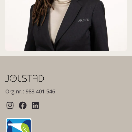
Org.nr.: 983 401 546