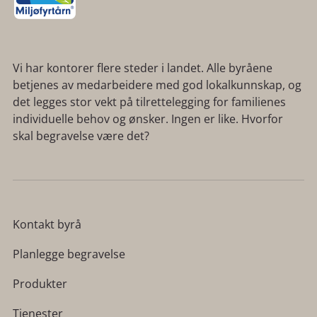
Vi har kontorer flere steder i landet. Alle byråene
betjenes av medarbeidere med god lokalkunnskap, og
det legges stor vekt på tilrettelegging for familienes
individuelle behov og ønsker. Ingen er like. Hvorfor
skal begravelse være det?
Kontakt byrå
Planlegge begravelse
Produkter
Tjenester