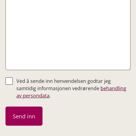
Ved å sende inn henvendelsen godtar jeg
samtidig informasjonen vedrørende
behandling
av persondata
.