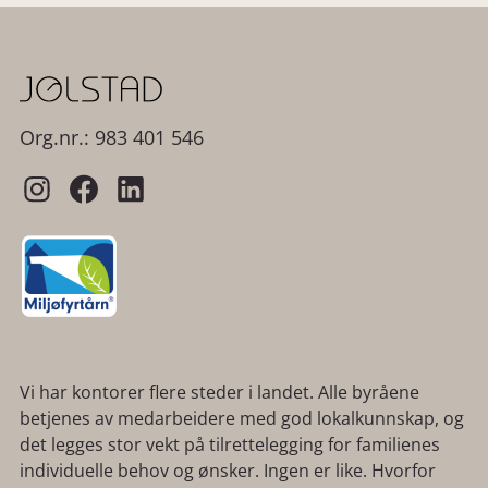
Org.nr.: 983 401 546
Vi har kontorer flere steder i landet. Alle byråene
betjenes av medarbeidere med god lokalkunnskap, og
det legges stor vekt på tilrettelegging for familienes
individuelle behov og ønsker. Ingen er like. Hvorfor