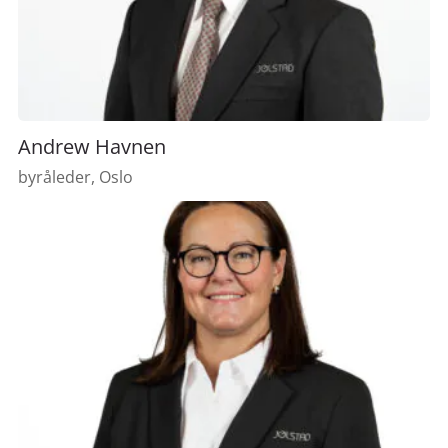
Andrew Havnen
byråleder, Oslo