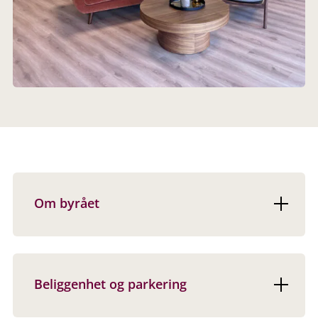
Om byrået
Beliggenhet og parkering