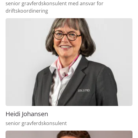
senior gravferdskonsulent med ansvar for
driftskoordinering
Heidi Johansen
senior gravferdskonsulent