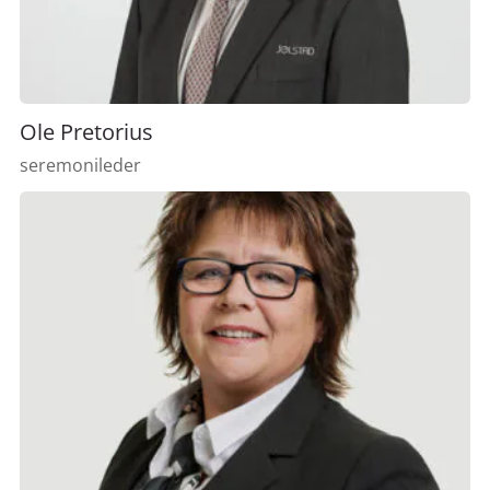
Ole Pretorius
seremonileder