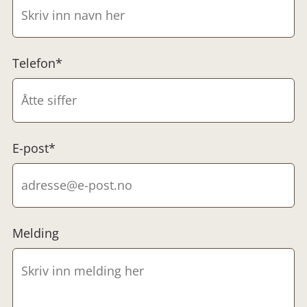
Telefon*
E-post*
Melding