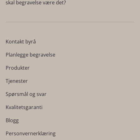
skal begravelse være det?
Kontakt byrå
Planlegge begravelse
Produkter
Tjenester
Spørsmål og svar
Kvalitetsgaranti
Blogg
Personvernerklæring