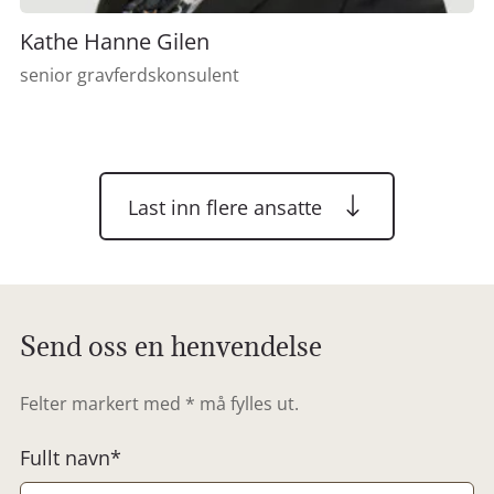
Kathe Hanne Gilen
senior gravferdskonsulent
Last inn flere ansatte
Send oss en henvendelse
Felter markert med * må fylles ut.
Fullt navn*