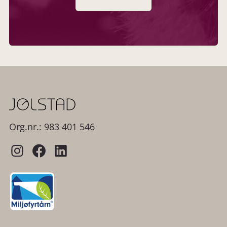
Org.nr.: 983 401 546