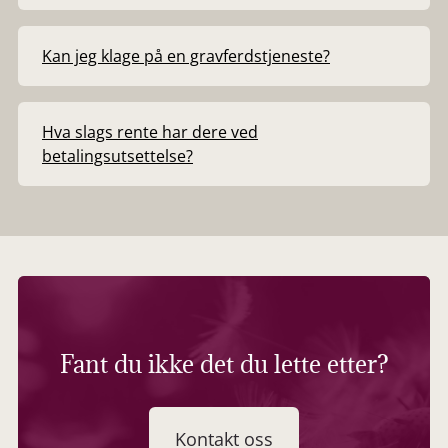
Kan jeg klage på en gravferdstjeneste?
Hva slags rente har dere ved
betalingsutsettelse?
Fant du ikke det du lette etter?
Kontakt oss