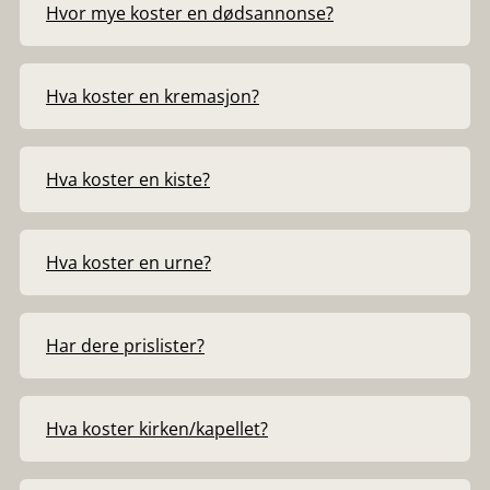
Hvor mye koster en dødsannonse?
Hva koster en kremasjon?
Hva koster en kiste?
Hva koster en urne?
Har dere prislister?
Hva koster kirken/kapellet?