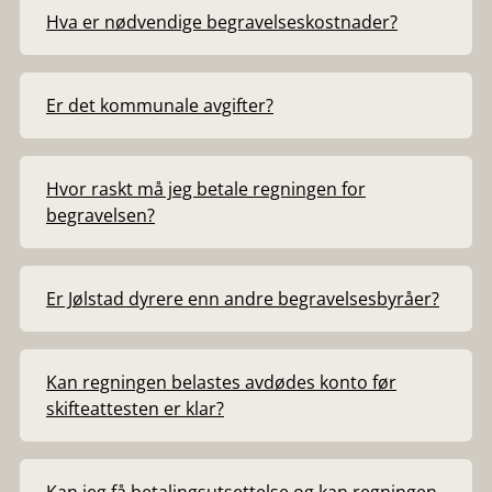
Hva er nødvendige begravelseskostnader?
Er det kommunale avgifter?
Hvor raskt må jeg betale regningen for
begravelsen?
Er Jølstad dyrere enn andre begravelsesbyråer?
Kan regningen belastes avdødes konto før
skifteattesten er klar?