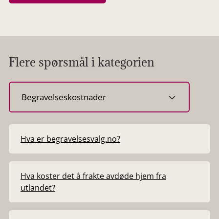
Flere spørsmål i kategorien
Velg
kategori
Hva er begravelsesvalg.no?
Hva koster det å frakte avdøde hjem fra
utlandet?