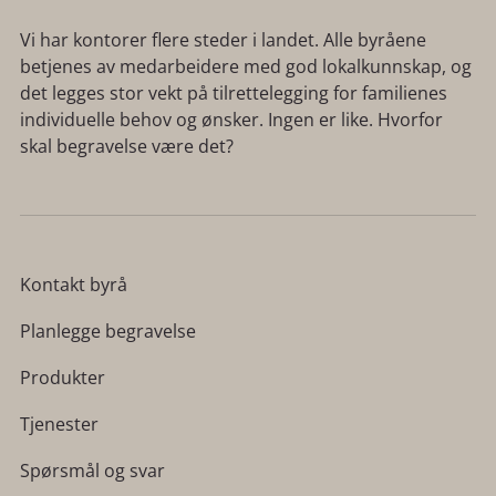
Vi har kontorer flere steder i landet. Alle byråene
betjenes av medarbeidere med god lokalkunnskap, og
det legges stor vekt på tilrettelegging for familienes
individuelle behov og ønsker. Ingen er like. Hvorfor
skal begravelse være det?
Kontakt byrå
Planlegge begravelse
Produkter
Tjenester
Spørsmål og svar