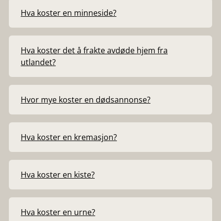
Hva koster en minneside?
Hva koster det å frakte avdøde hjem fra
utlandet?
Hvor mye koster en dødsannonse?
Hva koster en kremasjon?
Hva koster en kiste?
Hva koster en urne?