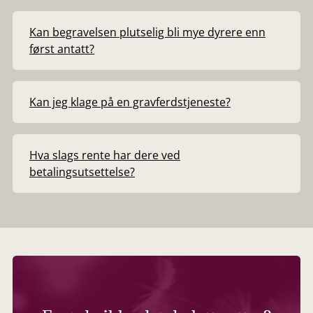
Kan begravelsen plutselig bli mye dyrere enn
først antatt?
Kan jeg klage på en gravferdstjeneste?
Hva slags rente har dere ved
betalingsutsettelse?