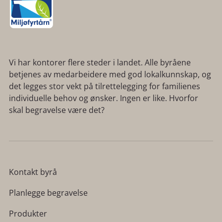
Vi har kontorer flere steder i landet. Alle byråene
betjenes av medarbeidere med god lokalkunnskap, og
det legges stor vekt på tilrettelegging for familienes
individuelle behov og ønsker. Ingen er like. Hvorfor
skal begravelse være det?
Kontakt byrå
Planlegge begravelse
Produkter