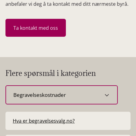
anbefaler vi deg å ta kontakt med ditt nærmeste byrå.
Ta kontakt med oss
Flere spørsmål i kategorien
Velg
kategori
Hva er begravelsesvalg.no?