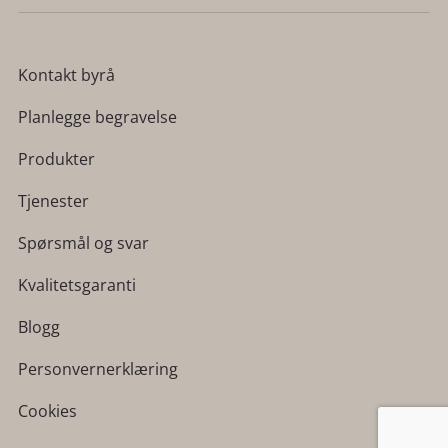
Kontakt byrå
Planlegge begravelse
Produkter
Tjenester
Spørsmål og svar
Kvalitetsgaranti
Blogg
Personvernerklæring
Cookies