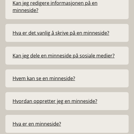
Kan jeg redigere informasjonen på en
minneside?
Hva er det vanlig å skrive på en minneside?
Kan jeg dele en minneside på sosiale medier?
Hvem kan se en minneside?
Hvordan oppretter jeg en minneside?
Hva er en minneside?