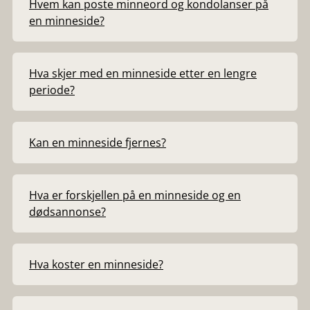
Hvem kan poste minneord og kondolanser på
en minneside?
Hva skjer med en minneside etter en lengre
periode?
Kan en minneside fjernes?
Hva er forskjellen på en minneside og en
dødsannonse?
Hva koster en minneside?