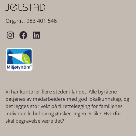
Org.nr.: 983 401 546
Vi har kontorer flere steder i landet. Alle byråene
betjenes av medarbeidere med god lokalkunnskap, og
det legges stor vekt på tilrettelegging for familienes
individuelle behov og ønsker. Ingen er like. Hvorfor
skal begravelse være det?