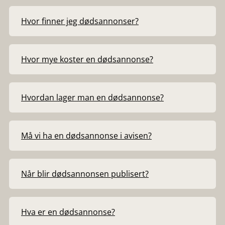
Hvor finner jeg dødsannonser?
Hvor mye koster en dødsannonse?
Hvordan lager man en dødsannonse?
Må vi ha en dødsannonse i avisen?
Når blir dødsannonsen publisert?
Hva er en dødsannonse?