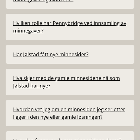
Hvilken rolle har Pennybridge ved innsamling av
minnegaver?
Har Jølstad fått nye minnesider?
Hva skjer med de gamle minnesidene nå som
Jølstad har nye?
Hvordan vet jeg om en minnesiden jeg ser etter
ligger i den nye eller gamle løsningen?