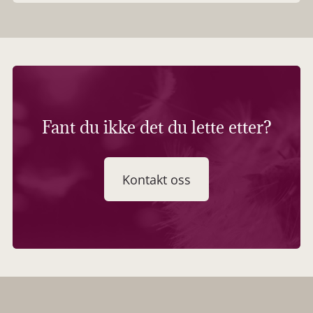
Fant du ikke det du lette etter?
Kontakt oss