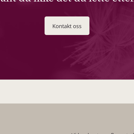
Kontakt oss