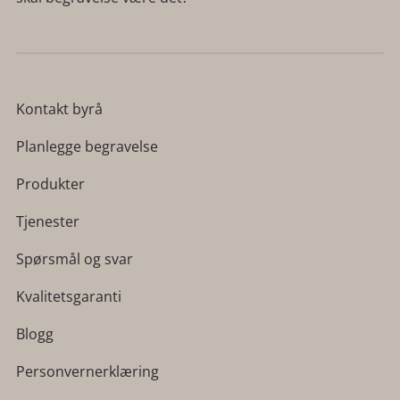
Kontakt byrå
Planlegge begravelse
Produkter
Tjenester
Spørsmål og svar
Kvalitetsgaranti
Blogg
Personvernerklæring