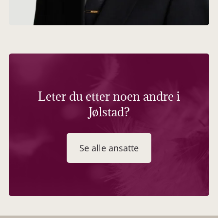
Leter du etter noen andre i
Jølstad?
Se alle ansatte