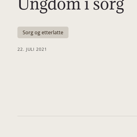
Ungdom i sorg
Sorg og etterlatte
22. JULI 2021