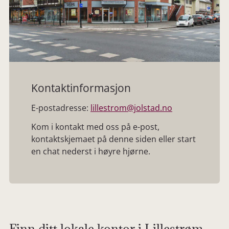
Kontaktinformasjon
E-postadresse:
lillestrom@jolstad.no
Kom i kontakt med oss på e-post,
kontaktskjemaet på denne siden eller start
en chat nederst i høyre hjørne.